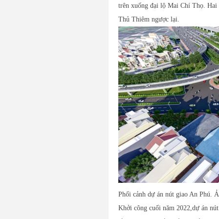
trên xuống đại lộ Mai Chí Thọ. Hai 
Thủ Thiêm ngược lại.
Phối cảnh dự án nút giao An Phú. 
Khởi công cuối năm 2022,dự án nút