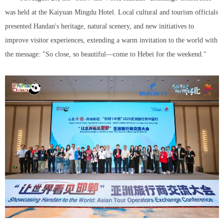
was held at the Kaiyuan Mingdu Hotel. Local cultural and tourism officials
presented Handan's heritage, natural scenery, and new initiatives to
improve visitor experiences, extending a warm invitation to the world with
the message: "So close, so beautiful—come to Hebei for the weekend."