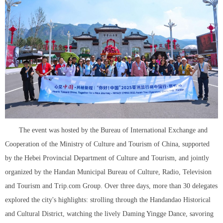
The event was hosted by the Bureau of International Exchange and
Cooperation of the Ministry of Culture and Tourism of China, supported
by the Hebei Provincial Department of Culture and Tourism, and jointly
organized by the Handan Municipal Bureau of Culture, Radio, Television
and Tourism and Trip.com Group. Over three days, more than 30 delegates
explored the city's highlights: strolling through the Handandao Historical
and Cultural District, watching the lively Daming Yingge Dance, savoring