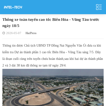
Thông xe toàn tuyến cao tốc Biên Hòa - Vũng Tàu trước
ngày 18/5
2026-05-07
HaiPress
Thông tin được Chủ tịch UBND TP Đồng Nai Nguyễn Văn Út đưa ra khi
kiểm tra Dự án thành phần 1 cao tốc Biên Hòa - Vũng Tàu sáng 7/5. Đây
là đoạn cuối cùng trên tuyến chưa hoàn thành,sau khi hai dự án thành phần
2 và 3 dài 38 km đã thông xe tạm từ ngày 29/4.