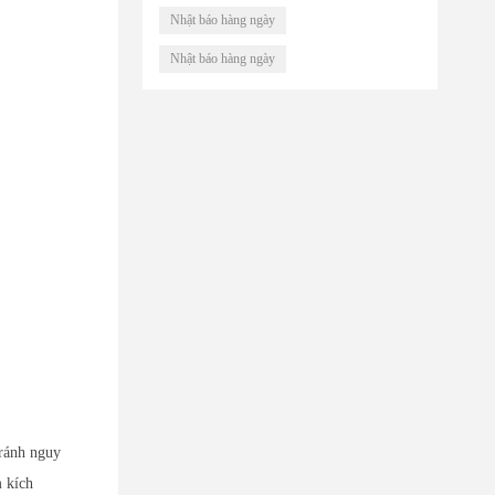
Nhật báo hàng ngày
Nhật báo hàng ngày
tránh nguy
 kích